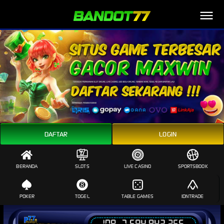
Link Alternatif
DAFTAR
LOGIN
BERANDA
SLOTS
LIVE CASINO
SPORTSBOOK
POKER
TOGEL
TABLE GAMES
IDNTRADE